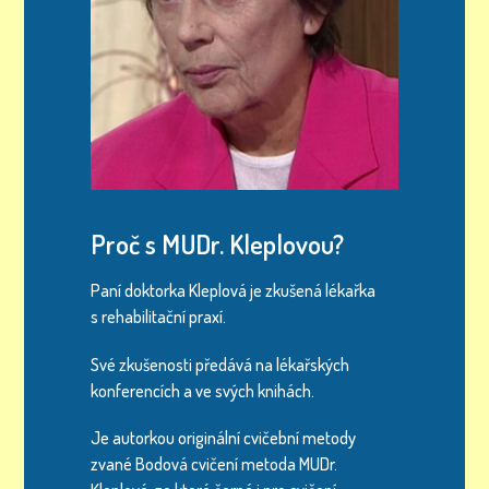
Proč s MUDr. Kleplovou?
Paní doktorka Kleplová je zkušená lékařka
s rehabilitační praxí.
Své zkušenosti předává na lékařských
konferencích a ve svých knihách.
Je autorkou originální cvičební metody
zvané Bodová cvičení metoda MUDr.