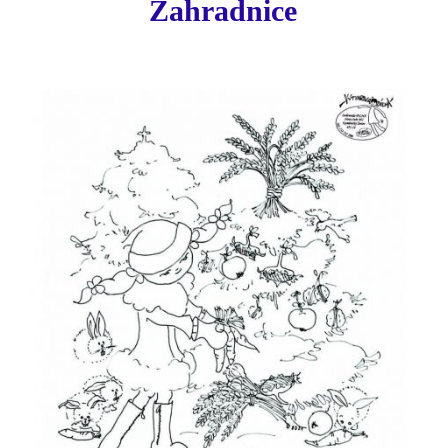
Zahradnice