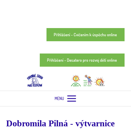
Přihlášení - Cvičením k úspěchu online
Přihlášení - Desatero pro rozvoj dětí online
MENU
Dobromila Pilná - výtvarnice