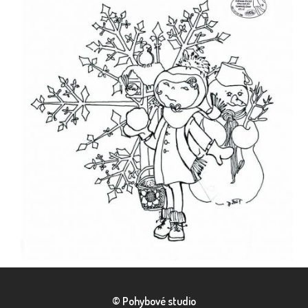
© Pohybové studio