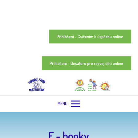
Přihlášení - Cvičením k úspěchu online
Přihlášení - Desatero pro rozvoj dětí online
MENU
E - booky