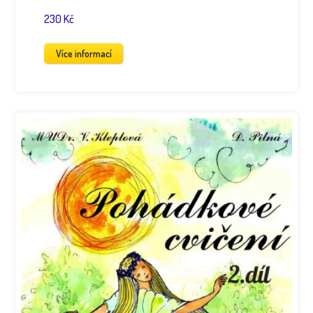
230 Kč
Více informací