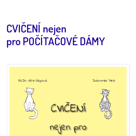
CVIČENÍ nejen
pro POČÍTAČOVÉ DÁMY