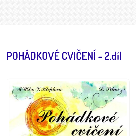
POHÁDKOVÉ CVIČENÍ - 2.díl