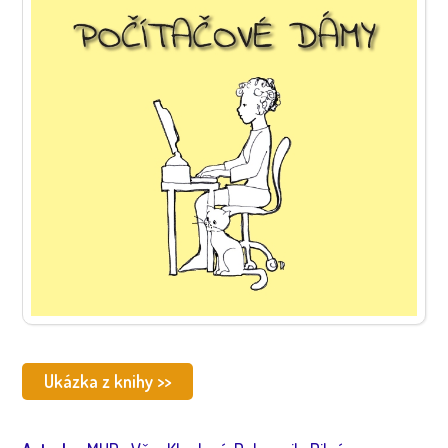
Ukázka z knihy >>