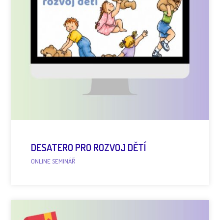
DESATERO PRO ROZVOJ DĚTÍ
ONLINE SEMINÁŘ