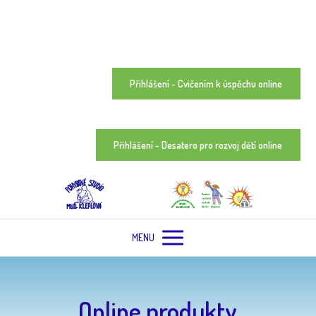
Přihlášení - Cvičením k úspěchu online
Přihlášení - Desatero pro rozvoj dětí online
MENU
Online produkty