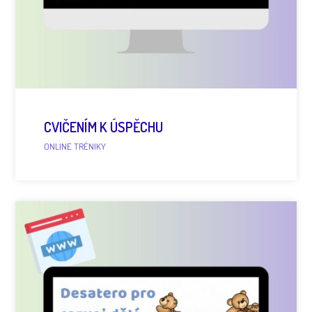
CVIČENÍM K ÚSPĚCHU
ONLINE TRÉNIKY