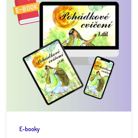
E-booky