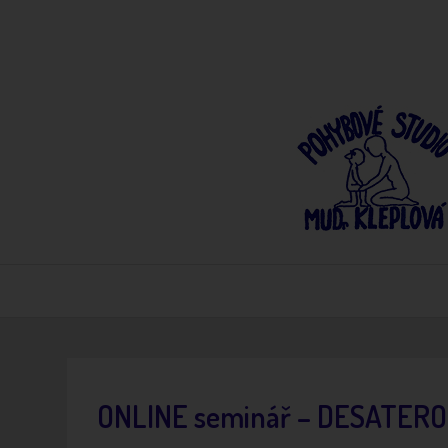
ONLINE seminář – DESATERO p